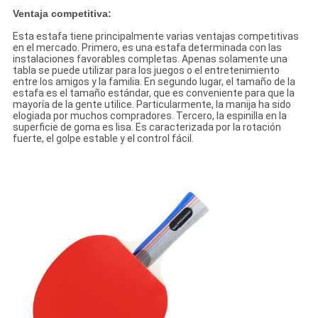
Ventaja competitiva:
Esta estafa tiene principalmente varias ventajas competitivas
en el mercado. Primero, es una estafa determinada con las
instalaciones favorables completas. Apenas solamente una
tabla se puede utilizar para los juegos o el entretenimiento
entre los amigos y la familia. En segundo lugar, el tamaño de la
estafa es el tamaño estándar, que es conveniente para que la
mayoría de la gente utilice. Particularmente, la manija ha sido
elogiada por muchos compradores. Tercero, la espinilla en la
superficie de goma es lisa. Es caracterizada por la rotación
fuerte, el golpe estable y el control fácil.