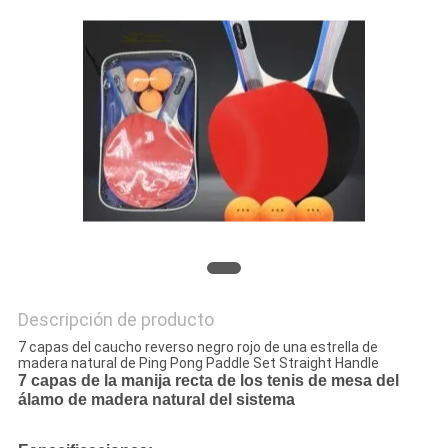
MAPA
DEL
SITIO
PRIVACY
POLICY
Descripción de producto
7 capas del caucho reverso negro rojo de una estrella de
madera natural de Ping Pong Paddle Set Straight Handle
7 capas de la manija recta de los tenis de mesa del
álamo de madera natural del sistema