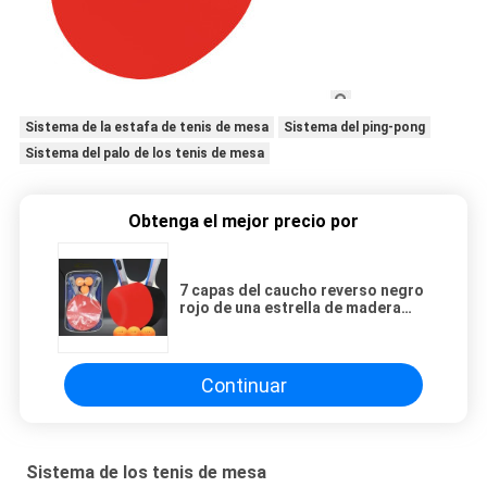
Sistema de la estafa de tenis de mesa
Sistema del ping-pong
Sistema del palo de los tenis de mesa
Obtenga el mejor precio por
7 capas del caucho reverso negro
rojo de una estrella de madera
natural de Ping Pong Paddle Set
Straight Handle
Continuar
Sistema de los tenis de mesa