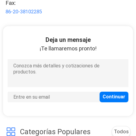
Fax:
86-20-38102285
Deja un mensaje
¡Te llamaremos pronto!
Categorías Populares
Todos