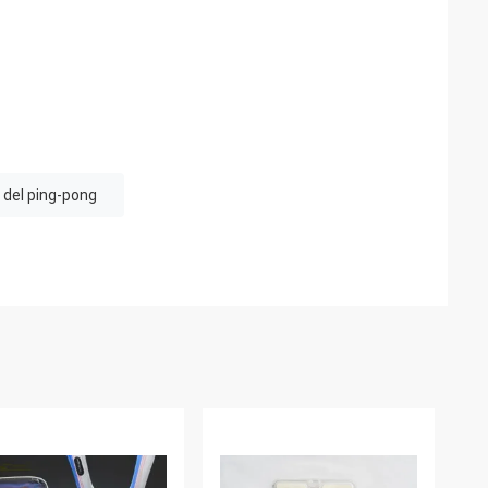
del ping-pong