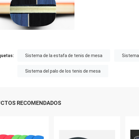
quetas:
Sistema de la estafa de tenis de mesa
Sistema 
Sistema del palo de los tenis de mesa
UCTOS RECOMENDADOS