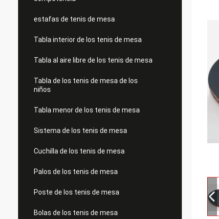
estafas de tenis de mesa
Tabla interior de los tenis de mesa
Tabla al aire libre de los tenis de mesa
Tabla de los tenis de mesa de los
niños
Tabla menor de los tenis de mesa
Sistema de los tenis de mesa
Cuchilla de los tenis de mesa
Palos de los tenis de mesa
Poste de los tenis de mesa
Bolas de los tenis de mesa