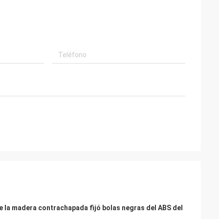
de la madera contrachapada fijó bolas negras del ABS del