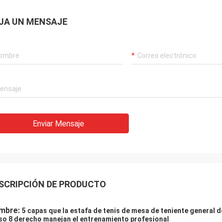
JA UN MENSAJE
Enviar Mensaje
SCRIPCIÓN DE PRODUCTO
mbre:
5 capas que la estafa de tenis de mesa de teniente general 
so 8 derecho manejan el entrenamiento profesional