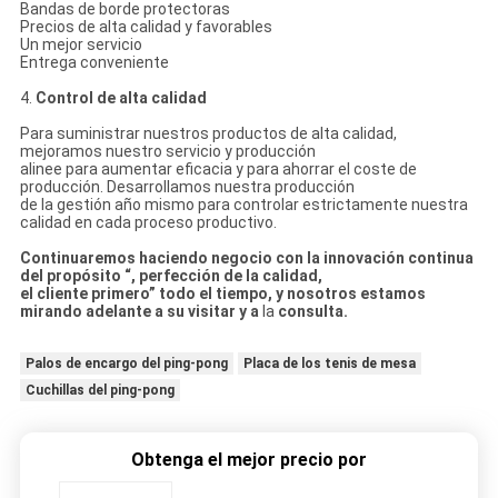
Bandas de borde protectoras
Precios de alta calidad y favorables
Un mejor servicio
Entrega conveniente
4.
Control de alta calidad
Para suministrar nuestros productos de alta calidad,
mejoramos nuestro servicio y producción
alinee para aumentar eficacia y para ahorrar el coste de
producción. Desarrollamos nuestra producción
de la gestión año mismo para controlar estrictamente nuestra
calidad en cada proceso productivo.
Continuaremos haciendo negocio con la innovación continua
del propósito “, perfección de la calidad,
el cliente primero” todo el tiempo, y nosotros estamos
mirando adelante a su visitar y a
la
consulta.
Palos de encargo del ping-pong
Placa de los tenis de mesa
Cuchillas del ping-pong
Obtenga el mejor precio por