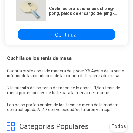
Cuchillas profesionales del ping-
pong, palos de encargo del ping-
pong del grueso de 6.6m m
Continuar
Cuchilla de los tenis de mesa
Cuchilla profesional de madera del poder X6 Ayous de la parte
inferior de la abundancia de la cuchilla de los tenis de mesa
7 la cuchilla de los tenis de mesa de la capa L-1/los tenis de
mesa profesionales se bate para la fuerza del ataque
Los palos profesionales de los tenis de mesa de la madera
contrachapada A-2 7 con velocidad/estallaron ventaja
Categorías Populares
Todos