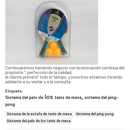
Continuaremos haciendo negocio con la innovación continua del
propósito “, perfección de la calidad,
el cliente primero” todo el tiempo, y nosotros estamos mirando
adelante a su visitar y a la consulta.
Etiqueta:
los
,
Sistema del palo de
tenis de mesa
sistema del ping-
pong
Sistema de la estafa de tenis de mesa
Sistema del ping-pong
Sistema del palo de los tenis de mesa