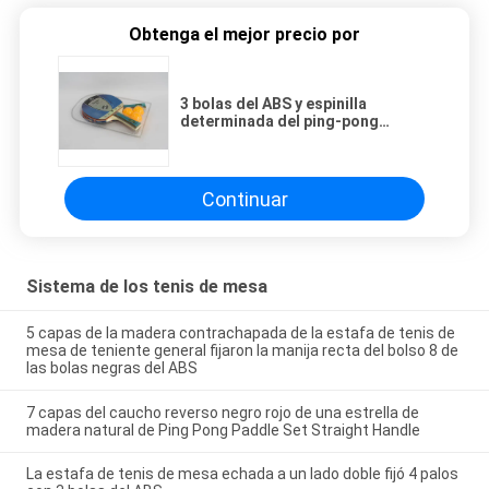
Obtenga el mejor precio por
3 bolas del ABS y espinilla
determinada del ping-pong
tablero de 2 estafas en caucho
Continuar
Sistema de los tenis de mesa
5 capas de la madera contrachapada de la estafa de tenis de
mesa de teniente general fijaron la manija recta del bolso 8 de
las bolas negras del ABS
7 capas del caucho reverso negro rojo de una estrella de
madera natural de Ping Pong Paddle Set Straight Handle
La estafa de tenis de mesa echada a un lado doble fijó 4 palos