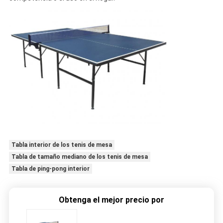
Tabla interior de los tenis de mesa
Tabla de tamaño mediano de los tenis de mesa
Tabla de ping-pong interior
Obtenga el mejor precio por